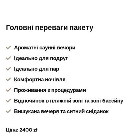
Головні переваги пакету
Ароматні саунні вечори
Ідеально для подруг
Ідеально для пар
Комфортна ночівля
Проживання з процедурами
Відпочинок в пляжній зоні та зоні басейну
Вишукана вечеря та ситний сніданок
Ціна: 2400 zł