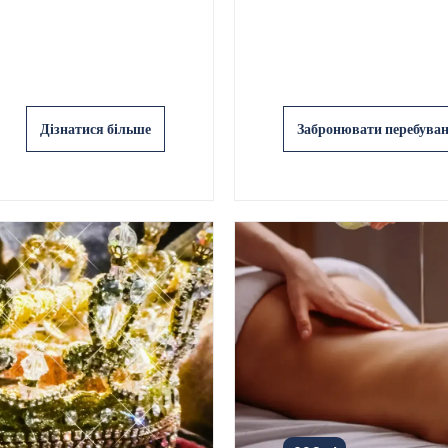
Дізнатися більше
Забронювати перебува