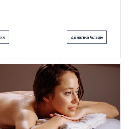
ння
Дізнатися більше