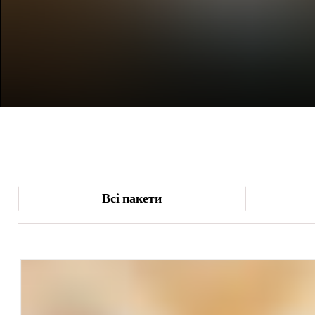
Всі пакети