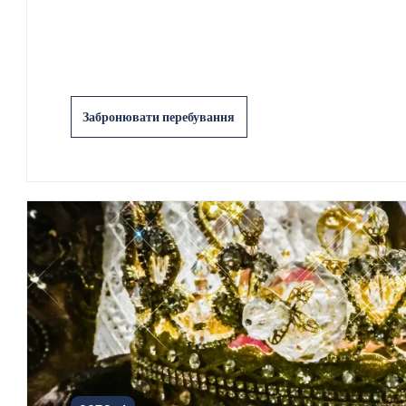
Забронювати перебування