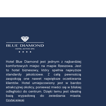
Hotel Blue Diamond jest jednym z najbardziej
komfortowych miejsc na mapie Rzeszowa. Jest
to hotel biznesowy, który spełnia najwyższe
standardy jakościowe. Z całą pewnością
zaspokoją one nawet największe oczekiwania
klientów. Hotel umiejscowiony jest w bardzo
atrakcyjnej okolicy, ponieważ mieści się w bliskiej
odległości do centrum. Dzięki temu jest idealną
bazą wypadową do zwiedzania miasta.
Czytaj więcej