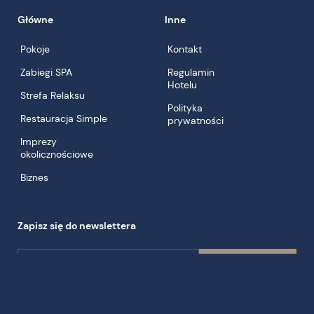
Główne
Inne
Pokoje
Kontakt
Zabiegi SPA
Regulamin
Hotelu
Strefa Relaksu
Polityka
Restauracja Simple
prywatności
Imprezy
okolicznościowe
Biznes
Zapisz się do newslettera
Zapisz się