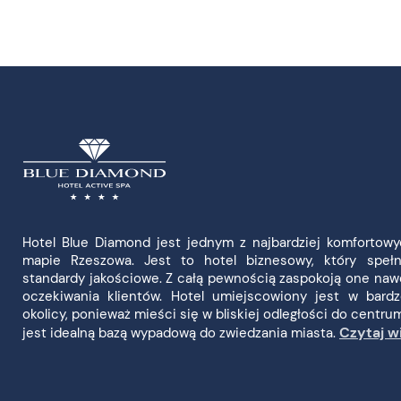
Hotel Blue Diamond jest jednym z najbardziej komfortow
mapie Rzeszowa. Jest to hotel biznesowy, który spełn
standardy jakościowe. Z całą pewnością zaspokoją one naw
oczekiwania klientów. Hotel umiejscowiony jest w bardz
okolicy, ponieważ mieści się w bliskiej odległości do centru
Czytaj w
jest idealną bazą wypadową do zwiedzania miasta.