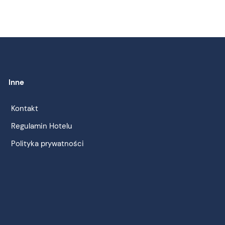
Inne
Kontakt
Regulamin Hotelu
Polityka prywatności