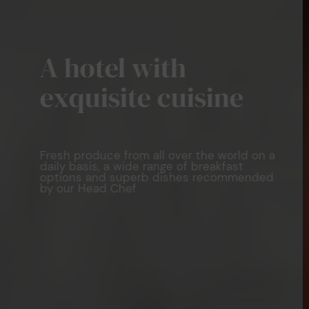
A hotel with
exquisite cuisine
Fresh produce from all over the world on a
daily basis, a wide range of breakfast
options and superb dishes recommended
by our Head Chef