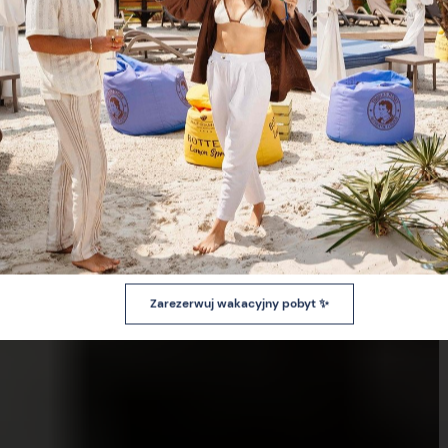
Zarezerwuj wakacyjny pobyt ✨